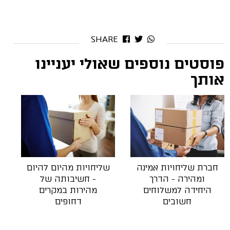
SHARE
פוסטים נוספים שאולי יעניינו
אותך
חברת שליחויות אמינה
שליחויות מהיום להיום
ומהירה - הדרך
- חשיבותה של
היחידה למשלוחים
מהירות במקרים
חשובים
דחופים