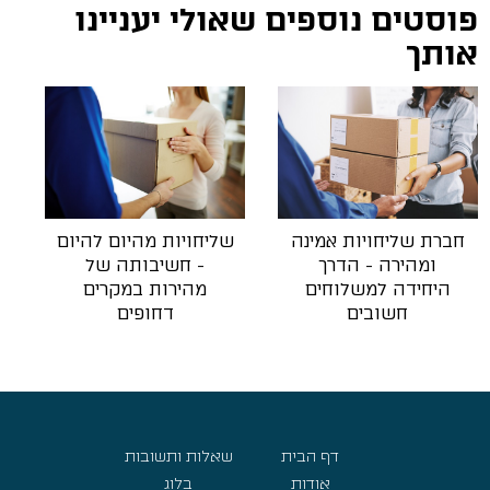
פוסטים נוספים שאולי יעניינו
אותך
חברת שליחויות אמינה
שליחויות מהיום להיום
ומהירה - הדרך
- חשיבותה של
היחידה למשלוחים
מהירות במקרים
חשובים
דחופים
דף הבית
שאלות ותשובות
אודות
בלוג