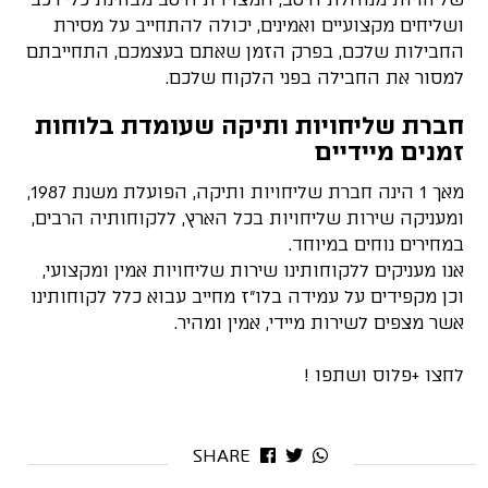
ושליחים מקצועיים ואמינים, יכולה להתחייב על מסירת
החבילות שלכם, בפרק הזמן שאתם בעצמכם, התחייבתם
למסור את החבילה בפני הלקוח שלכם.
חברת שליחויות ותיקה שעומדת בלוחות
זמנים מיידיים
מאך 1 הינה חברת שליחויות ותיקה, הפועלת משנת 1987,
ומעניקה שירות שליחויות בכל הארץ, ללקוחותיה הרבים,
במחירים נוחים במיוחד.
אנו מעניקים ללקוחותינו שירות שליחויות אמין ומקצועי,
וכן מקפידים על עמידה בלו"ז מחייב עבוא כלל לקוחותינו
אשר מצפים לשירות מיידי, אמין ומהיר.
לחצו +פלוס ושתפו !
SHARE