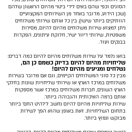
הסוגים וכפי שהם באים לידי ביטוי מהיום הראשון שלהם
(שכן הידוע, מדובר באחד מן השירותים המקצועיים
הוותיקים ביותר שיש!). בין כל אותם שירותי משלוחים
ניתן למצוא שירות משלוחים מהיום להיום, מסירות
משפטיות, שירותי דיוור ישיר, חלוקת עיתונים, הפקדות
בבנקים ועוד.
בואו נלמד על שירות משלוחים מהיום להיום כמה דברים:
שליחויות מהיום להיום בדיוק כשמם כן הם,
נשלחים ומגיעים מהיום להיום!
מבין כל סוגי המשלוחים הקיימים, וגם אם מדובר בשירות
משלוחים במרכז הארץ או שירותי שליחויות שונות בחלקי
הארץ השונים, חברות משלוחים במרכז אשר מספקות
אותם ברמה האיכותית והגבוהה ביותר.
שירות שליחויות מהיום להיום נחשב ל'להיט החם' ביותר
בתחום השליחויות. זאת באופן שהוא הפך לשירות
מבוקש ונפוץ ביותר.