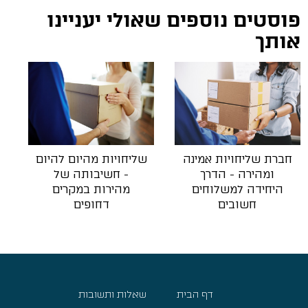
פוסטים נוספים שאולי יעניינו
אותך
חברת שליחויות אמינה
שליחויות מהיום להיום
ומהירה - הדרך
- חשיבותה של
היחידה למשלוחים
מהירות במקרים
חשובים
דחופים
דף הבית
שאלות ותשובות