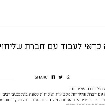
כדאי לעבוד עם חברת שליחוי
SHARE
 מול חברת שליחויות
ם חברת שליחויות מקצועית ואיכותית טמונה באלמנטים רבים. מה
ים רבים הופכים את העבודה מול חברת שליחויות לחלק חשוב 