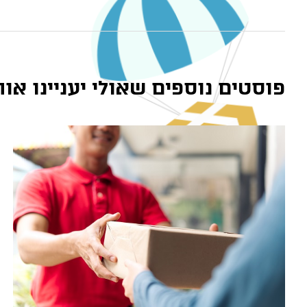
פוסטים נוספים שאולי יעניינו אות