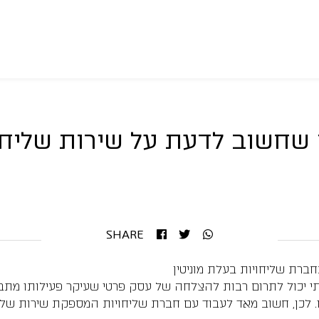
שחשוב לדעת על שירות שליחים
SHARE
ברת שליחויות בעלת מוניטין
תי יכול לתרום רבות להצלחה של עסק פרטי שעיקר פעילותו מ
. לכן, חשוב מאד לעבוד עם חברת שליחויות המספקת שירות שליח