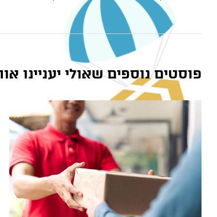
פוסטים נוספים שאולי יעניינו אות