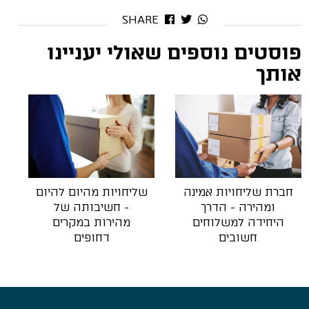
SHARE
פוסטים נוספים שאולי יעניינו
אותך
חברת שליחויות אמינה
שליחויות מהיום להיום
ומהירה - הדרך
- חשיבותה של
היחידה למשלוחים
מהירות במקרים
חשובים
דחופים