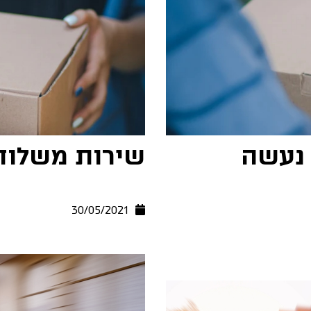
 נעשה
שירות משלוחי
30/05/2021