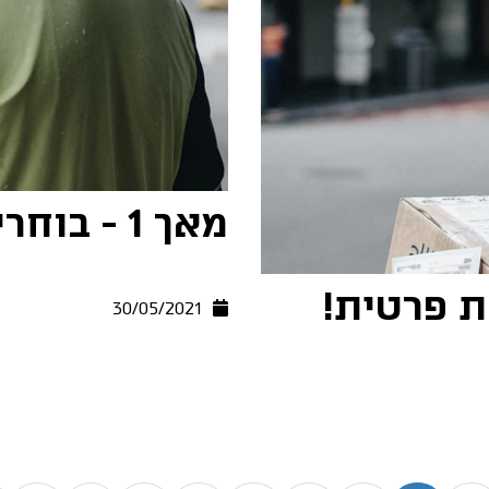
מאך 1 - בוחרים במקצוענים שבתחום
ת פרטית!
30/05/2021