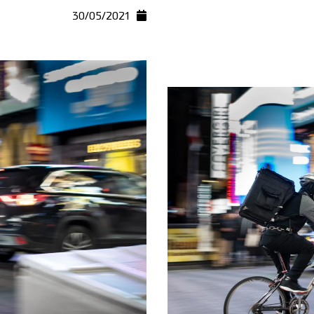
30/05/2021