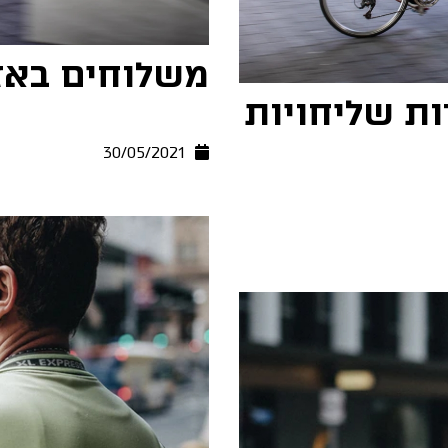
משלוחים באז
ות שליחויות
30/05/2021