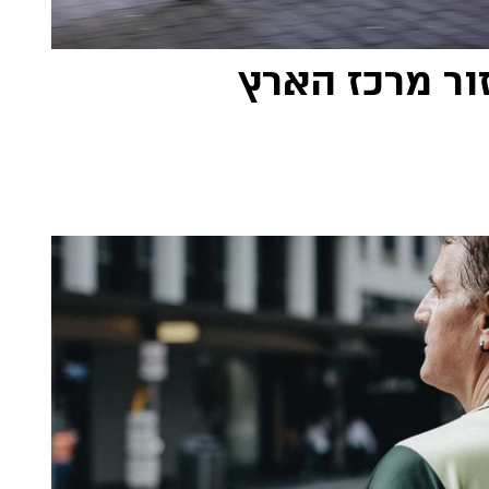
ור מרכז הארץ