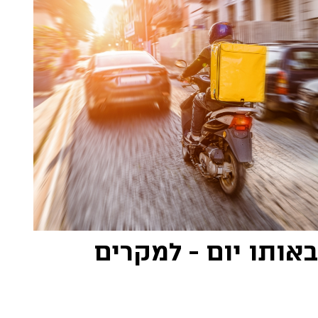
אותו יום - למקרים