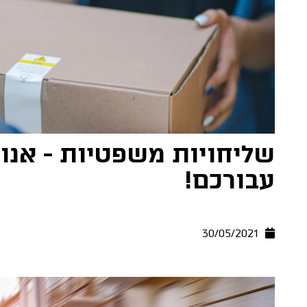
שליחויות משפטיות - אנו
עבורכם!
30/05/2021