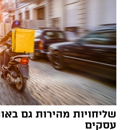
שליחויות מהירות גם באות
עסקים