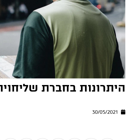
היתרונות בחברת שליחויו
30/05/2021