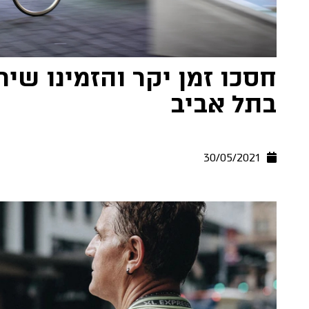
חסכו זמן יקר והזמינו שיר
בתל אביב
30/05/2021