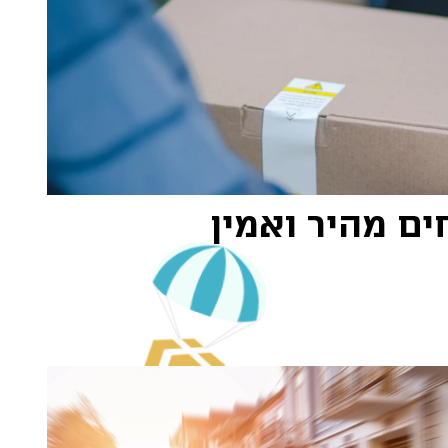
ם מהיר ואמין