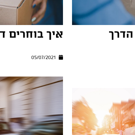
הדרך
איך בוחרים ד
05/07/2021