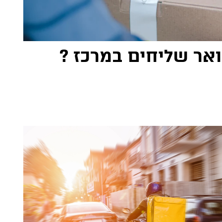
ואר שליחים במרכז ?