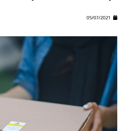
05/07/2021