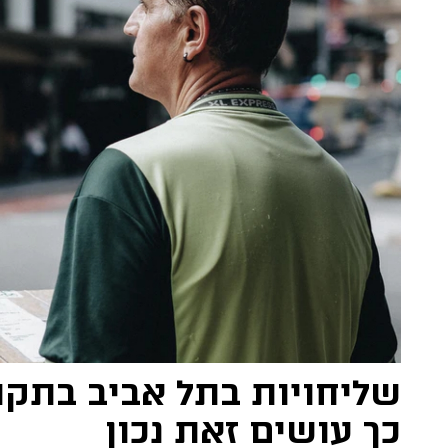
שליחויות בתל אביב בתקו
כך עושים זאת נכון