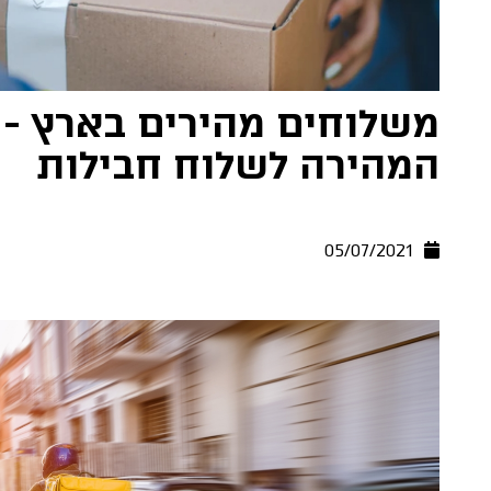
משלוחים מהירים בארץ - 
המהירה לשלוח חבילות
05/07/2021