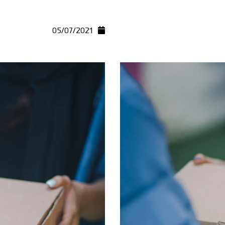
05/07/2021