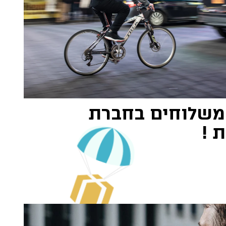
 משלוחים בחברת
 !