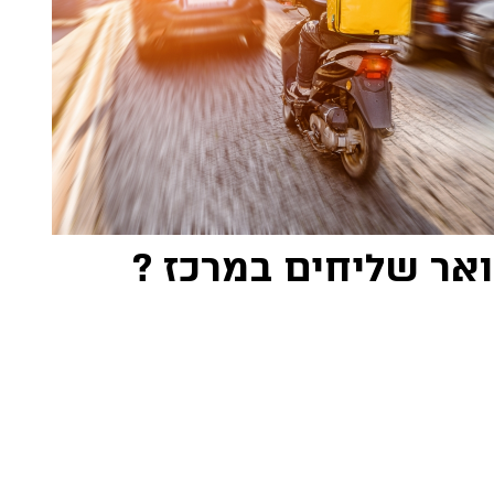
ואר שליחים במרכז ?