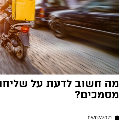
מה חשוב לדעת על שליחוי
מסמכים?
05/07/2021