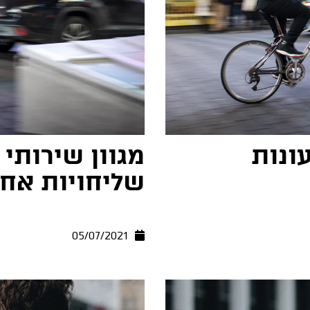
ונות
מגוון שירותי
שליחויות אחת
05/07/2021