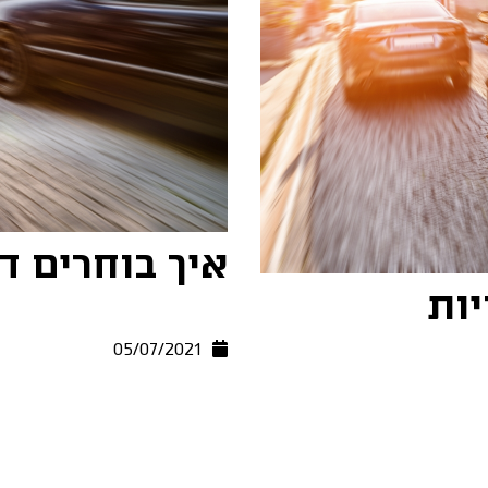
איך בוחרים ד
ות
05/07/2021