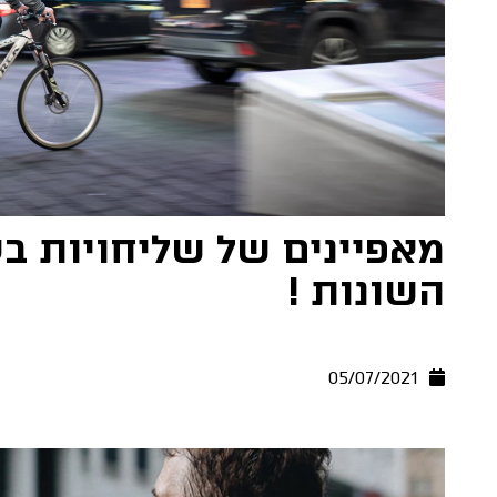
מאפיינים של שליחויות בע
השונות !
05/07/2021