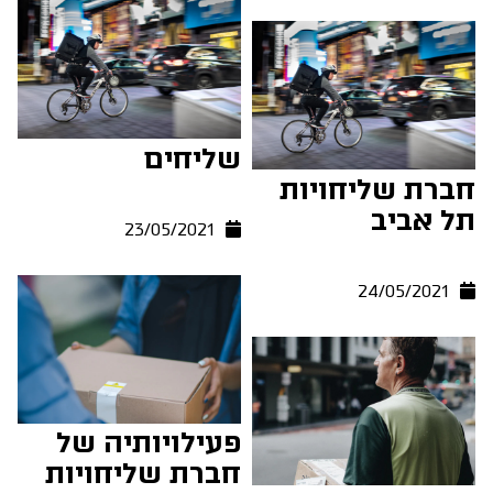
שליחים
חברת שליחויות
תל אביב
23/05/2021
24/05/2021
פעילויותיה של
חברת שליחויות